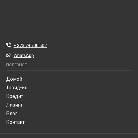
+ 373 79 700 502
WhatsApp
ПОЛЕЗНОЕ
Домой
Трэйд-ин
Кредит
Лизинг
Блог
Контакт