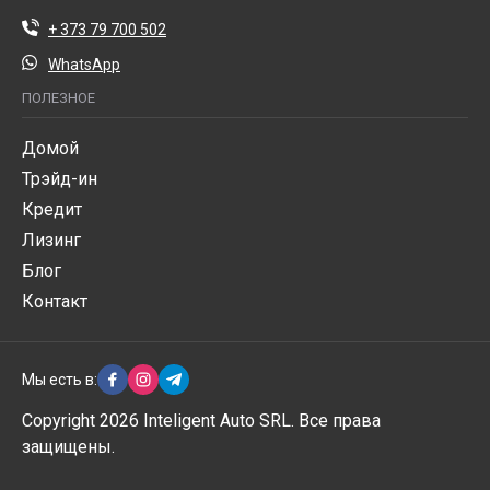
+ 373 79 700 502
WhatsApp
ПОЛЕЗНОЕ
Домой
Трэйд-ин
Кредит
Лизинг
Блог
Контакт
Мы есть в:
Copyright 2026 Inteligent Auto SRL. Все права
защищены.