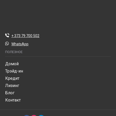
+ 373 79 700 502
WhatsApp
ПОЛЕЗНОЕ
Домой
Трэйд-ин
Кредит
Лизинг
Блог
Контакт