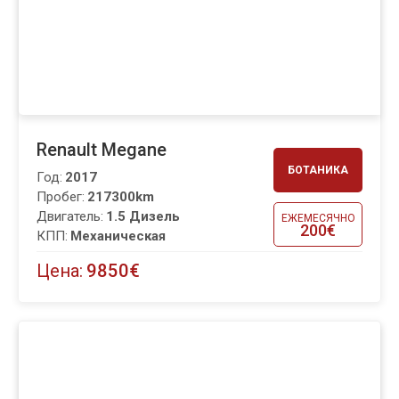
Renault Megane
БОТАНИКА
Год:
2017
Пробег:
217300km
Двигатель:
1.5 Дизель
ЕЖЕМЕСЯЧНО
200€
КПП:
Механическая
Цена:
9850€