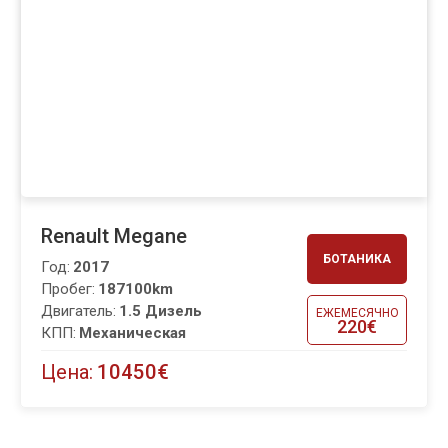
Renault Megane
БОТАНИКА
Год:
2017
Пробег:
187100km
Двигатель:
1.5 Дизель
ЕЖЕМЕСЯЧНО
220€
КПП:
Механическая
Цена:
10450€