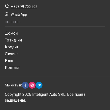
+ 373 79 700 502
WhatsApp
ПОЛЕЗНОЕ
Домой
Трэйд-ин
Кредит
Лизинг
Блог
Контакт
Мы есть в:
Copyright 2026 Inteligent Auto SRL. Все права
защищены.