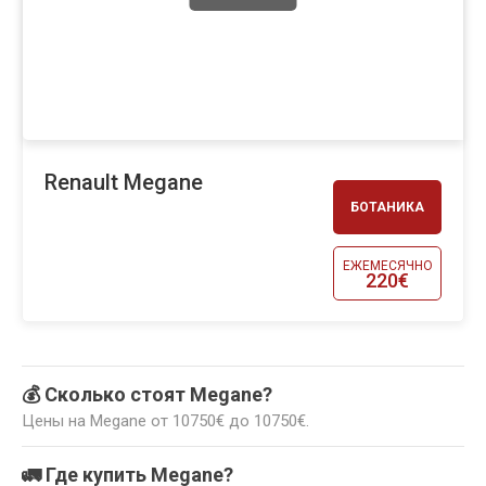
Renault Megane
БОТАНИКА
ЕЖЕМЕСЯЧНО
220€
💰 Сколько стоят Megane?
Цены на Megane от 10750€ до 10750€.
🚛 Где купить Megane?