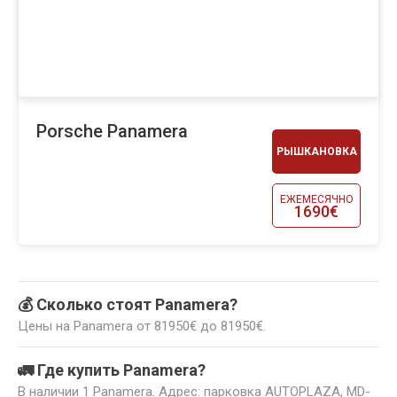
Porsche Panamera
РЫШКАНОВКА
ЕЖЕМЕСЯЧНО
1690€
💰 Сколько стоят Panamera?
Цены на Panamera от 81950€ до 81950€.
🚛 Где купить Panamera?
В наличии 1 Panamera. Адрес: парковка AUTOPLAZA, MD-