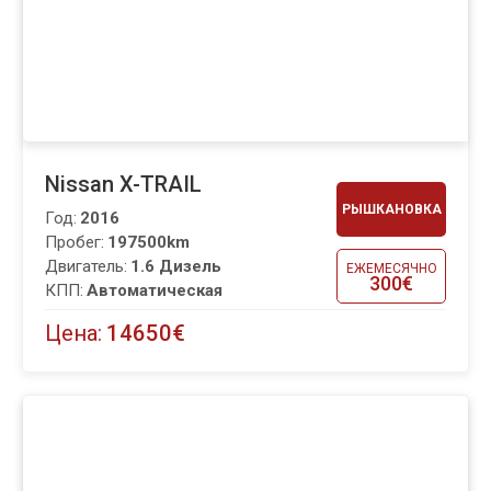
Nissan X-TRAIL
РЫШКАНОВКА
Год:
2016
Пробег:
197500km
Двигатель:
1.6 Дизель
ЕЖЕМЕСЯЧНО
300€
КПП:
Автоматическая
Цена:
14650€