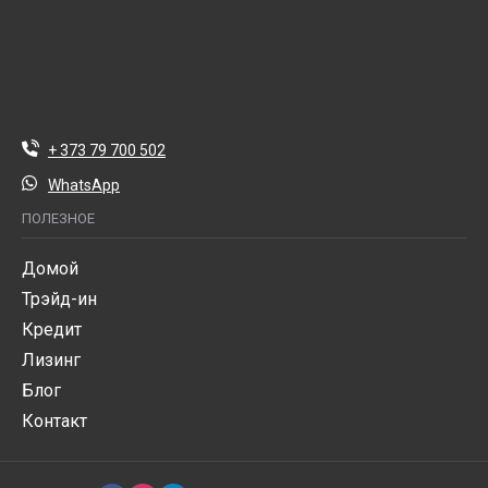
+ 373 79 700 502
WhatsApp
ПОЛЕЗНОЕ
Домой
Трэйд-ин
Кредит
Лизинг
Блог
Контакт