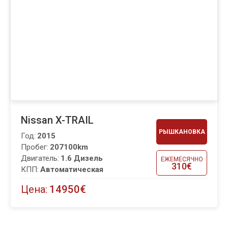
Nissan X-TRAIL
РЫШКАНОВКА
Год:
2015
Пробег:
207100km
Двигатель:
1.6 Дизель
ЕЖЕМЕСЯЧНО
310€
КПП:
Автоматическая
Цена:
14950€