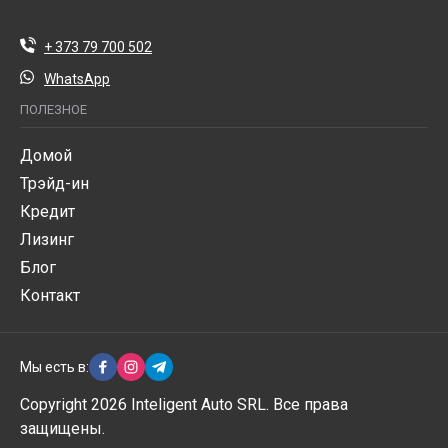
+ 373 79 700 502
WhatsApp
ПОЛЕЗНОЕ
Домой
Трэйд-ин
Кредит
Лизинг
Блог
Контакт
Мы есть в:
Copyright 2026 Inteligent Auto SRL. Все права
защищены.