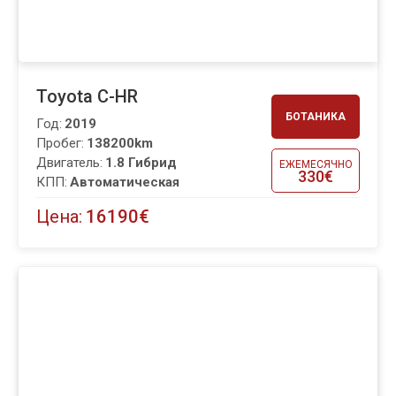
Toyota C-HR
БОТАНИКА
Год:
2019
Пробег:
138200km
Двигатель:
1.8 Гибрид
ЕЖЕМЕСЯЧНО
330€
КПП:
Автоматическая
Цена:
16190€