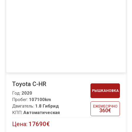
Toyota C‑HR
РЫШКАНОВКА
Год:
2020
Пробег:
107100km
Двигатель:
1.8 Гибрид
ЕЖЕМЕСЯЧНО
360€
КПП:
Автоматическая
Цена:
17690€