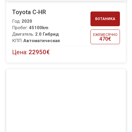
Toyota C-HR
БОТАНИКА
Год:
2020
Пробег:
45100km
Двигатель:
2.0 Гибрид
ЕЖЕМЕСЯЧНО
470€
КПП:
Автоматическая
Цена:
22950€