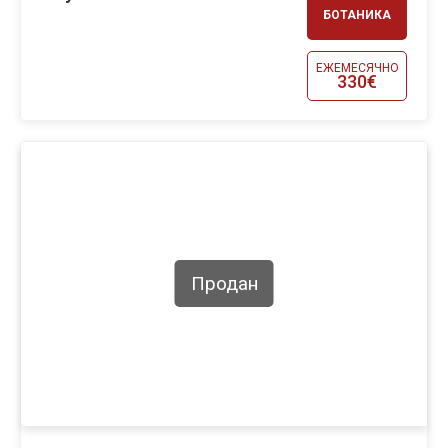
БОТАНИКА
ЕЖЕМЕСЯЧНО
330€
Продан