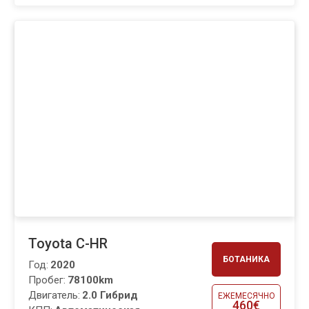
Toyota C-HR
БОТАНИКА
Год:
2020
Пробег:
78100km
Двигатель:
2.0 Гибрид
ЕЖЕМЕСЯЧНО
460€