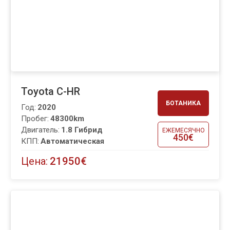
Toyota C-HR
БОТАНИКА
Год:
2020
Пробег:
48300km
Двигатель:
1.8 Гибрид
ЕЖЕМЕСЯЧНО
450€
КПП:
Автоматическая
Цена:
21950€