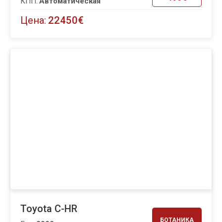
КПП:
Автоматическая
Цена:
22450€
Toyota C-HR
БОТАНИКА