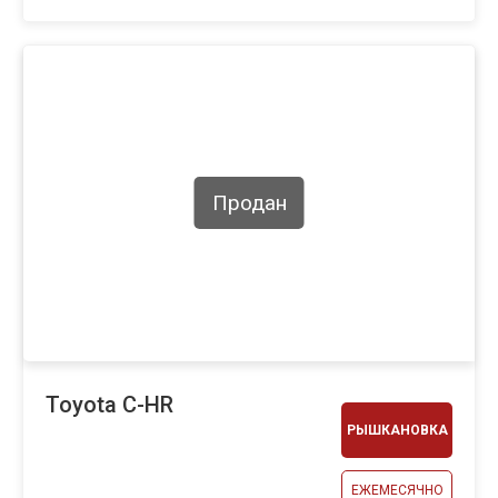
Продан
Toyota C-HR
РЫШКАНОВКА
ЕЖЕМЕСЯЧНО