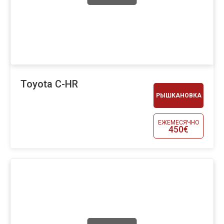
Toyota C-HR
РЫШКАНОВКА
ЕЖЕМЕСЯЧНО
450€