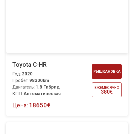
Toyota C-HR
РЫШКАНОВКА
Год:
2020
Пробег:
98300km
Двигатель:
1.8 Гибрид
ЕЖЕМЕСЯЧНО
380€
КПП:
Автоматическая
Цена:
18650€