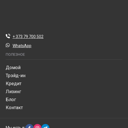
+ 373 79 700 502
WhatsApp
ПОЛЕЗНОЕ
Домой
Трэйд-ин
Кредит
Лизинг
Блог
Контакт
Мы есть в: