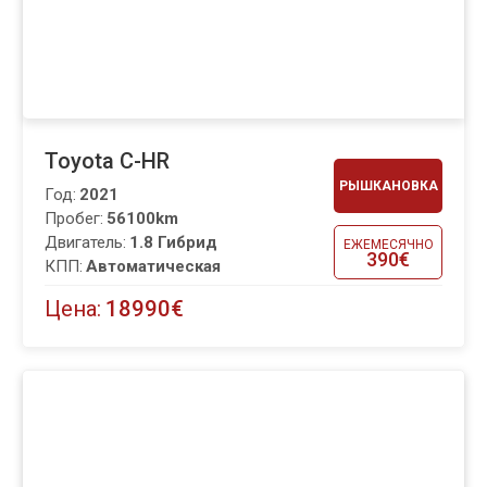
Toyota C-HR
РЫШКАНОВКА
Год:
2021
Пробег:
56100km
Двигатель:
1.8 Гибрид
ЕЖЕМЕСЯЧНО
390€
КПП:
Автоматическая
Цена:
18990€