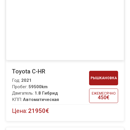
Toyota C-HR
РЫШКАНОВКА
Год:
2021
Пробег:
59500km
Двигатель:
1.8 Гибрид
ЕЖЕМЕСЯЧНО
450€
КПП:
Автоматическая
Цена:
21950€