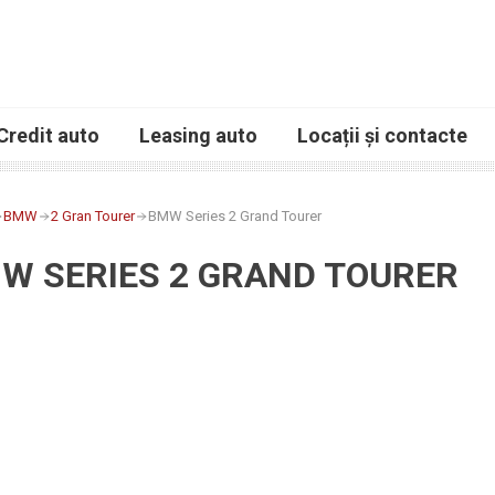
Credit auto
Leasing auto
Locații și contacte
BMW
2 Gran Tourer
BMW Series 2 Grand Tourer
W SERIES 2 GRAND TOURER