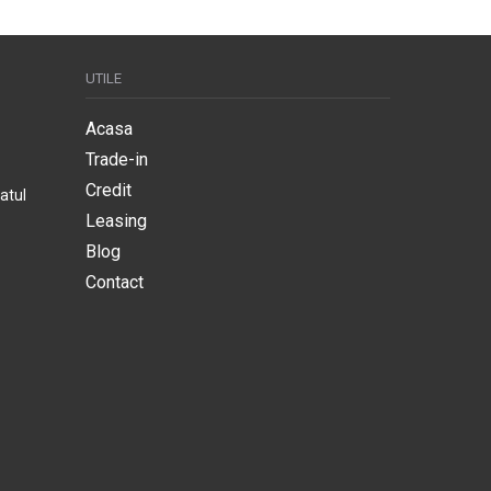
UTILE
Acasa
Trade-in
Credit
atul
Leasing
Blog
Contact