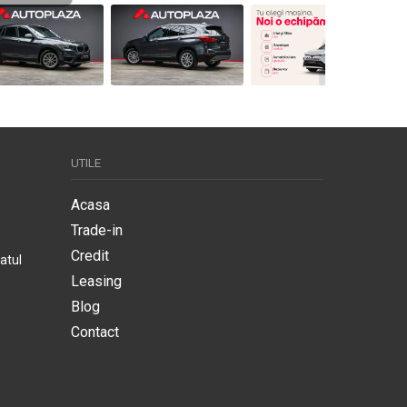
UTILE
Acasa
Trade-in
Credit
atul
Leasing
Blog
Contact