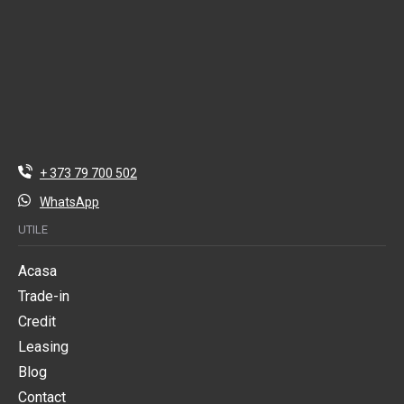
+ 373 79 700 502
WhatsApp
UTILE
Acasa
Trade-in
Credit
Leasing
Blog
Contact