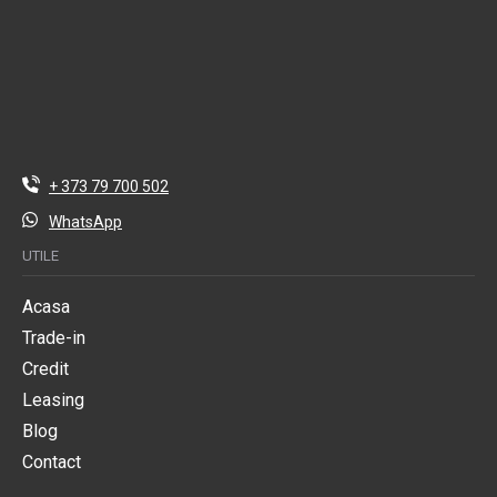
+ 373 79 700 502
WhatsApp
UTILE
Acasa
Trade-in
Credit
Leasing
Blog
Contact