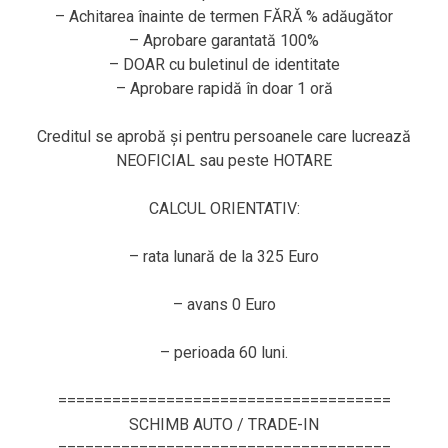
– Achitarea înainte de termen FĂRĂ % adăugător
– Aprobare garantată 100%
– DOAR cu buletinul de identitate
– Aprobare rapidă în doar 1 oră
Creditul se aprobă și pentru persoanele care lucrează
NEOFICIAL sau peste HOTARE
CALCUL ORIENTATIV:
– rata lunară de la 325 Euro
– avans 0 Euro
– perioada 60 luni.
=====================================
SCHIMB AUTO / TRADE-IN