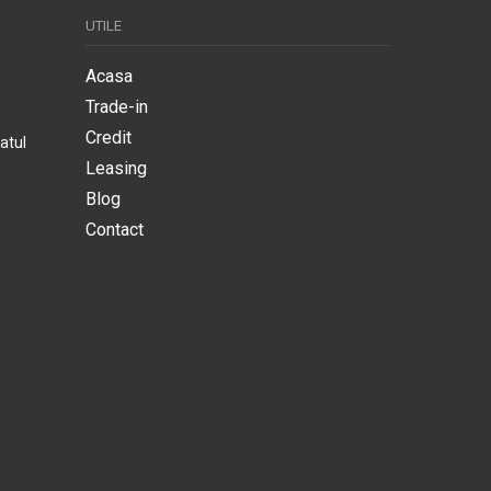
UTILE
Acasa
Trade-in
Credit
atul
Leasing
Blog
Contact