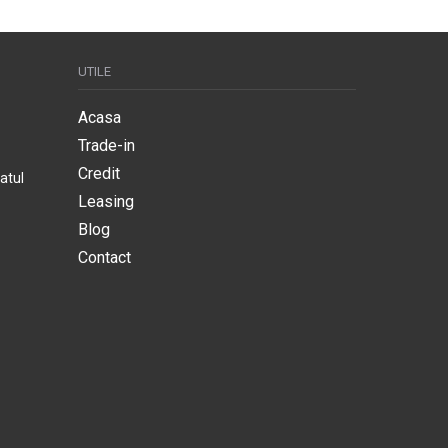
UTILE
Acasa
Trade-in
Credit
atul
Leasing
Blog
Contact