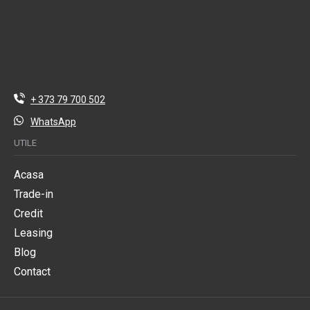
+ 373 79 700 502
WhatsApp
UTILE
Acasa
Trade-in
Credit
Leasing
Blog
Contact