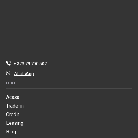
+ 373 79 700 502
WhatsApp
UTILE
Acasa
Trade-in
Credit
Leasing
Blog