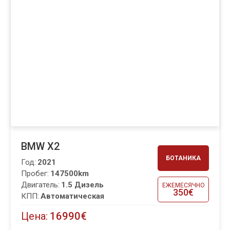
BMW X2
БОТАНИКА
Год:
2021
Пробег:
147500km
Двигатель:
1.5 Дизель
ЕЖЕМЕСЯЧНО
350€
КПП:
Автоматическая
Цена:
16990€