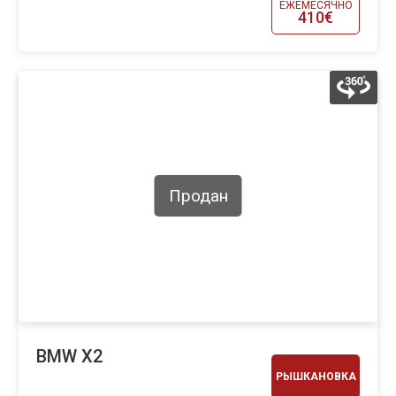
ЕЖЕМЕСЯЧНО
410€
Продан
BMW X2
РЫШКАНОВКА