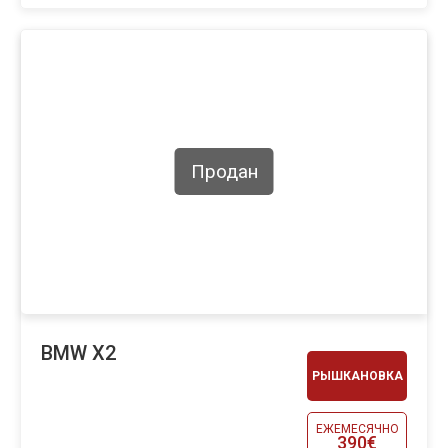
Продан
BMW X2
РЫШКАНОВКА
ЕЖЕМЕСЯЧНО
390€