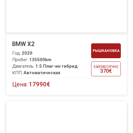
BMW X2
РЫШКАНОВКА
Год:
2020
Пробег:
135500km
Двигатель:
1.5 Плаг-ин гибрид
ЕЖЕМЕСЯЧНО
370€
КПП:
Автоматическая
Цена:
17990€