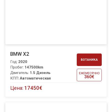
BMW X2
БОТАНИКА
Год:
2020
Пробег:
147500km
Двигатель:
1.5 Дизель
ЕЖЕМЕСЯЧНО
360€
КПП:
Автоматическая
Цена:
17450€