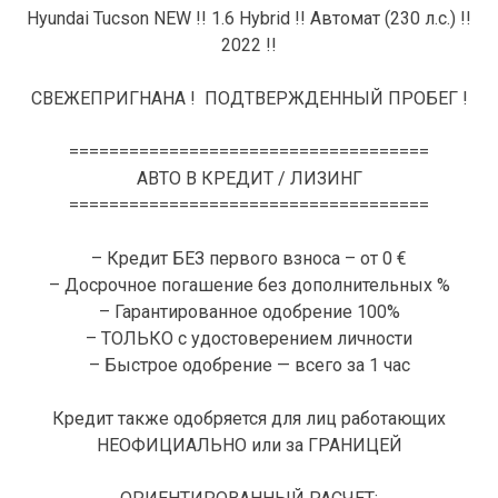
Hyundai Tucson NEW !! 1.6 Hybrid !! Автомат (230 л.с.) !!
2022 !!
СВЕЖЕПРИГНАНА ! ПОДТВЕРЖДЕННЫЙ ПРОБЕГ !
====================================
АВТО В КРЕДИТ / ЛИЗИНГ
====================================
– Кредит БЕЗ первого взноса – от 0 €
– Досрочное погашение без дополнительных %
– Гарантированное одобрение 100%
– ТОЛЬКО с удостоверением личности
– Быстрое одобрение — всего за 1 час
Кредит также одобряется для лиц работающих
НЕОФИЦИАЛЬНО или за ГРАНИЦЕЙ