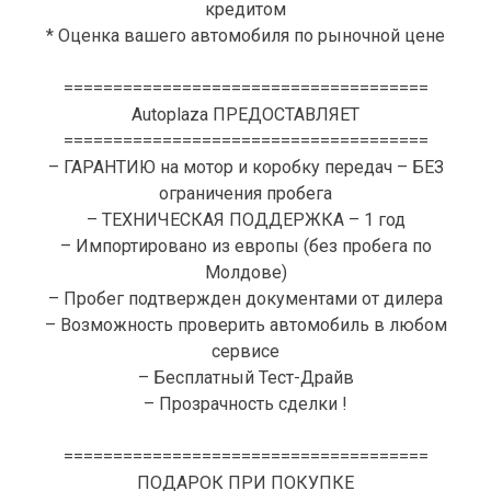
кредитом
* Оценка вашего автомобиля по рыночной цене
=====================================
Autoplaza ПРЕДОСТАВЛЯЕТ
=====================================
– ГАРАНТИЮ на мотор и коробку передач – БЕЗ
ограничения пробега
– ТЕХНИЧЕСКАЯ ПОДДЕРЖКА – 1 год
– Импортировано из европы (без пробега по
Молдове)
– Пробег подтвержден документами от дилера
– Возможность проверить автомобиль в любом
сервисе
– Бесплатный Тест-Драйв
– Прозрачность сделки !
=====================================
ПОДАРОК ПРИ ПОКУПКЕ