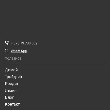
+ 373 79 700 502
WhatsApp
ПОЛЕЗНОЕ
Домой
Трэйд-ин
Кредит
Лизинг
Блог
Контакт