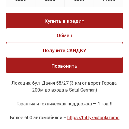
Купить в кредит
Обмен
Получите СКИДКУ
Позвонить
Локация: бул. Дачия 58/27 (3 км от ворот Города,
200м до входа в Satul German)
Гарантия и техническая поддержка — 1 год !!
Более 600 автомобилей –
https://bit.ly/autoplazamd