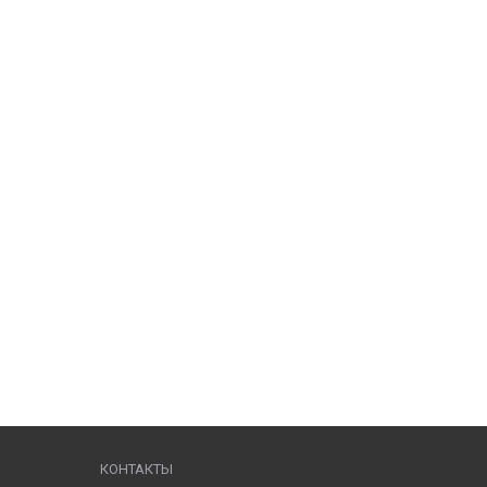
КОНТАКТЫ