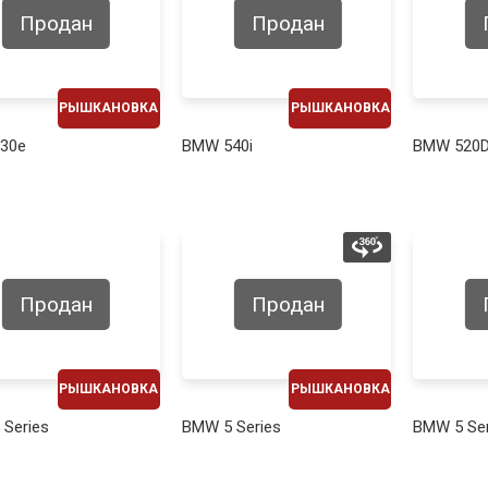
Продан
Продан
РЫШКАНОВКА
РЫШКАНОВКА
ЕЖЕМЕСЯЧНО
ЕЖЕМЕСЯЧНО
30e
BMW 540i
BMW 520
550€
570€
Продан
Продан
РЫШКАНОВКА
РЫШКАНОВКА
ЕЖЕМЕСЯЧНО
ЕЖЕМЕСЯЧНО
Series
BMW 5 Series
BMW 5 Ser
490€
680€