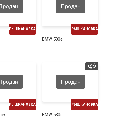
Продан
Продан
РЫШКАНОВКА
РЫШКАНОВКА
ЕЖЕМЕСЯЧНО
ЕЖЕМЕСЯЧНО
D
BMW 530e
490€
500€
Продан
Продан
РЫШКАНОВКА
РЫШКАНОВКА
ЕЖЕМЕСЯЧНО
ЕЖЕМЕСЯЧНО
ies
BMW 530e
600€
650€