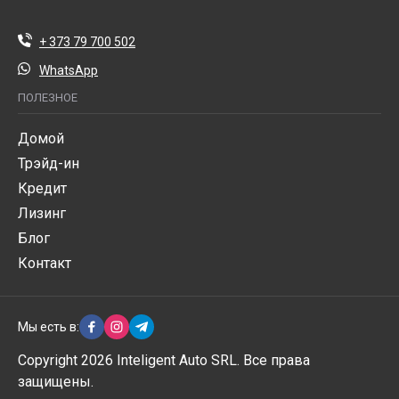
+ 373 79 700 502
WhatsApp
ПОЛЕЗНОЕ
Домой
Трэйд-ин
Кредит
Лизинг
Блог
Контакт
Мы есть в:
Copyright 2026 Inteligent Auto SRL. Все права
защищены.