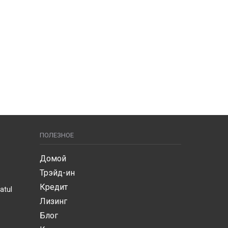
ПОЛЕЗНОЕ
Домой
Трэйд-ин
Кредит
atul
Лизинг
Блог