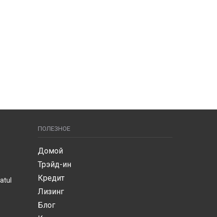
ПОЛЕЗНОЕ
Домой
Трэйд-ин
Кредит
atul
Лизинг
Блог