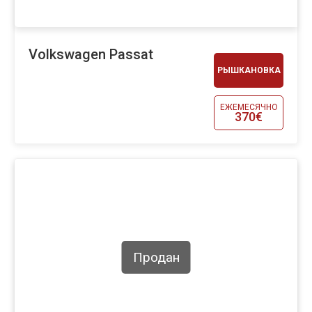
Volkswagen Passat
РЫШКАНОВКА
ЕЖЕМЕСЯЧНО
370€
Продан