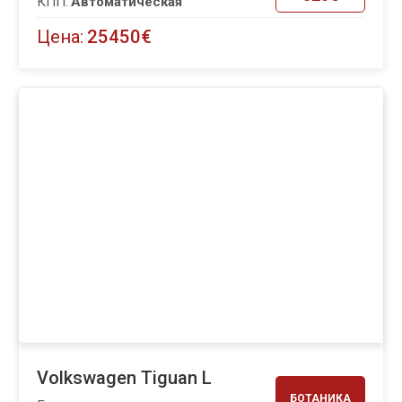
КПП:
Автоматическая
Цена:
25450€
Volkswagen Tiguan L
БОТАНИКА