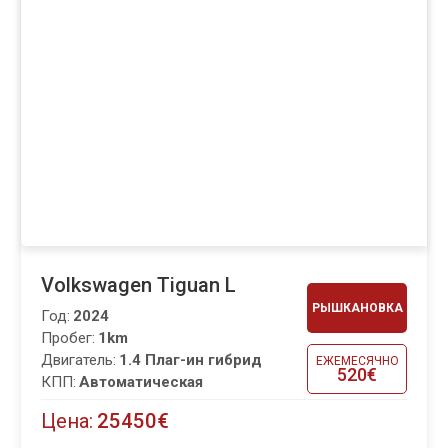
Volkswagen Tiguan L
РЫШКАНОВКА
Год:
2024
Пробег:
1km
Двигатель:
1.4 Плаг-ин гибрид
ЕЖЕМЕСЯЧНО
520€
КПП:
Автоматическая
Цена:
25450€