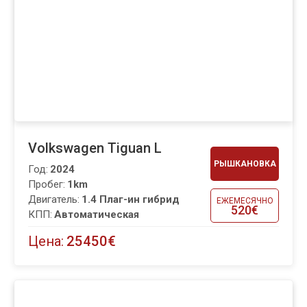
Volkswagen Tiguan L
РЫШКАНОВКА
Год:
2024
Пробег:
1km
Двигатель:
1.4 Плаг-ин гибрид
ЕЖЕМЕСЯЧНО
520€
КПП:
Автоматическая
Цена:
25450€