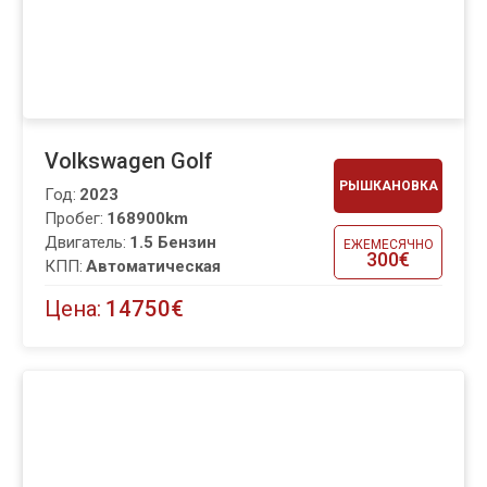
Volkswagen Golf
РЫШКАНОВКА
Год:
2023
Пробег:
168900km
Двигатель:
1.5 Бензин
ЕЖЕМЕСЯЧНО
300€
КПП:
Автоматическая
Цена:
14750€