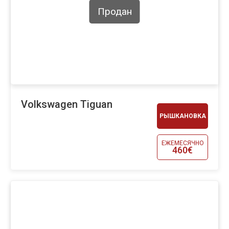
Продан
Volkswagen Tiguan
РЫШКАНОВКА
ЕЖЕМЕСЯЧНО
460€