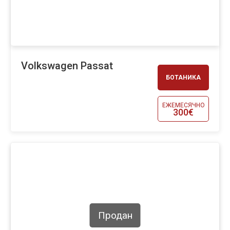
Volkswagen Passat
БОТАНИКА
ЕЖЕМЕСЯЧНО
300€
Продан