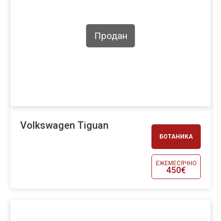
Продан
Volkswagen Tiguan
БОТАНИКА
ЕЖЕМЕСЯЧНО
450€