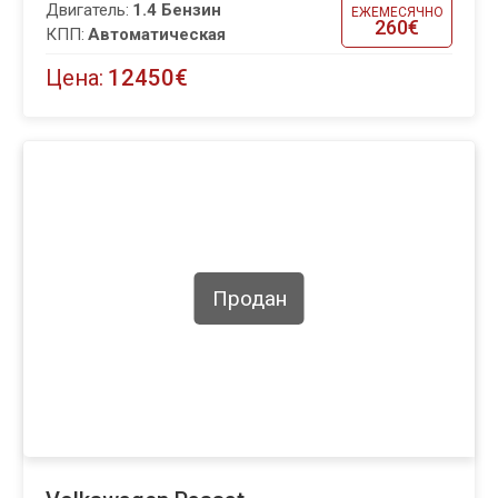
Двигатель:
1.4 Бензин
ЕЖЕМЕСЯЧНО
260€
КПП:
Автоматическая
Цена:
12450€
Продан