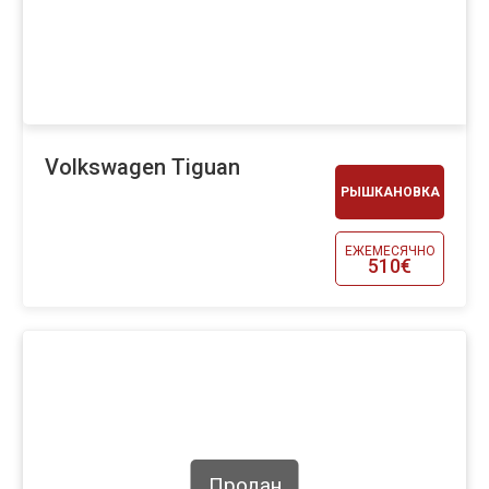
Volkswagen Tiguan
РЫШКАНОВКА
ЕЖЕМЕСЯЧНО
510€
Продан