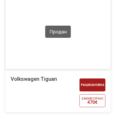
Продан
Volkswagen Tiguan
РЫШКАНОВКА
ЕЖЕМЕСЯЧНО
470€