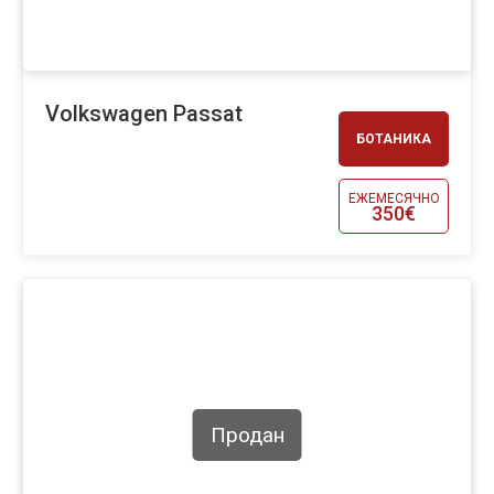
Volkswagen Passat
БОТАНИКА
ЕЖЕМЕСЯЧНО
350€
Продан