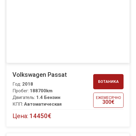
Volkswagen Passat
БОТАНИКА
Год:
2018
Пробег:
188700km
Двигатель:
1.4 Бензин
ЕЖЕМЕСЯЧНО
300€
КПП:
Автоматическая
Цена:
14450€