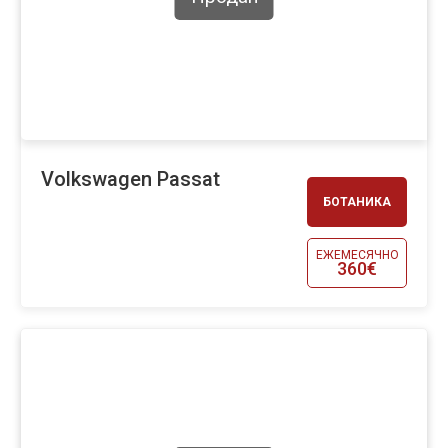
Volkswagen Passat
БОТАНИКА
ЕЖЕМЕСЯЧНО
360€