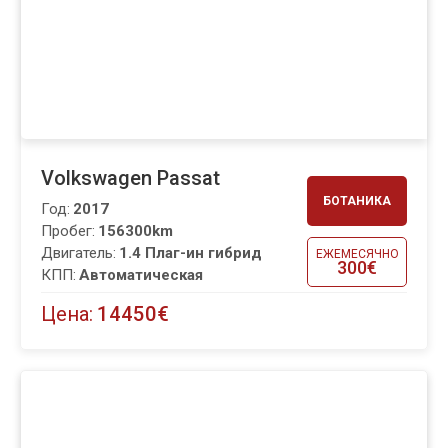
Volkswagen Passat
БОТАНИКА
Год:
2017
Пробег:
156300km
Двигатель:
1.4 Плаг-ин гибрид
ЕЖЕМЕСЯЧНО
300€
КПП:
Автоматическая
Цена:
14450€