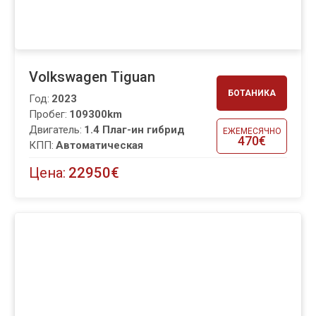
Volkswagen Tiguan
БОТАНИКА
Год:
2023
Пробег:
109300km
Двигатель:
1.4 Плаг-ин гибрид
ЕЖЕМЕСЯЧНО
470€
КПП:
Автоматическая
Цена:
22950€