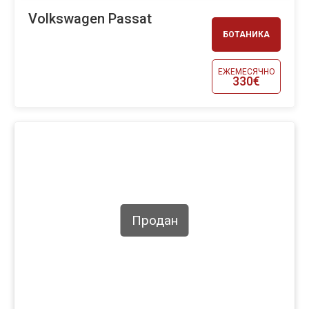
Volkswagen Passat
БОТАНИКА
ЕЖЕМЕСЯЧНО
330€
Продан