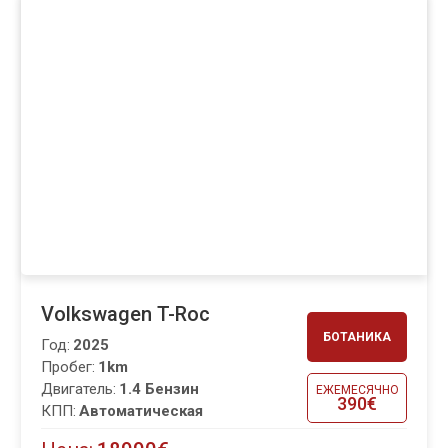
Volkswagen T-Roc
БОТАНИКА
Год:
2025
Пробег:
1km
Двигатель:
1.4 Бензин
ЕЖЕМЕСЯЧНО
390€
КПП:
Автоматическая