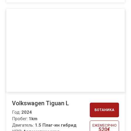
Volkswagen Tiguan L
БОТАНИКА
Год:
2024
Пробег:
1km
Двигатель:
1.5 Плаг-ин гибрид
ЕЖЕМЕСЯЧНО
520€