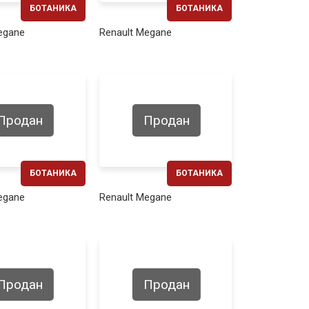
БОТАНИКА
БОТАНИКА
ЕЖЕМЕСЯЧНО
ЕЖЕМЕСЯЧНО
egane
Renault Megane
160€
220€
Продан
Продан
БОТАНИКА
БОТАНИКА
ЕЖЕМЕСЯЧНО
ЕЖЕМЕСЯЧНО
egane
Renault Megane
270€
270€
Продан
Продан