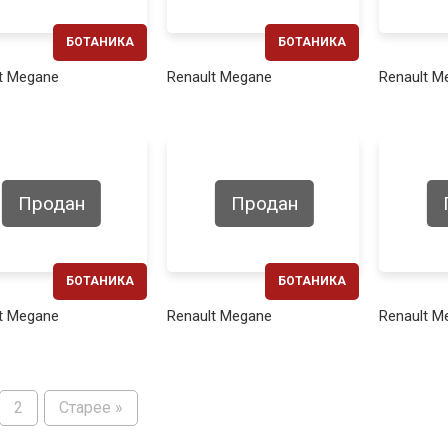
БОТАНИКА
БОТАНИКА
ЕЖЕМЕСЯЧНО
ЕЖЕМЕСЯЧНО
t Megane
Renault Megane
Renault M
240€
250€
Продан
Продан
БОТАНИКА
БОТАНИКА
ЕЖЕМЕСЯЧНО
ЕЖЕМЕСЯЧНО
t Megane
Renault Megane
Renault M
290€
260€
2
Старее »