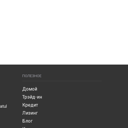
ПОЛЕЗНОЕ
Домой
Трэйд-ин
Кредит
atul
Лизинг
Блог