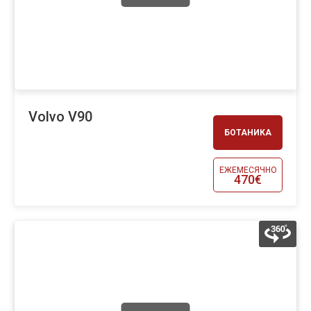
Volvo V90
БОТАНИКА
ЕЖЕМЕСЯЧНО
470€