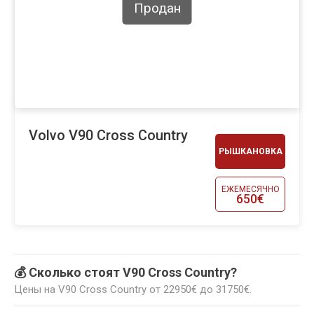
Продан
Volvo V90 Cross Country
РЫШКАНОВКА
ЕЖЕМЕСЯЧНО
650€
💰 Сколько стоят V90 Cross Country?
Цены на V90 Cross Country от 22950€ до 31750€.