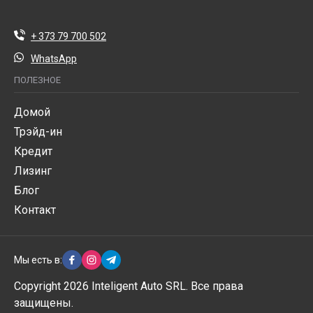
+ 373 79 700 502
WhatsApp
ПОЛЕЗНОЕ
Домой
Трэйд-ин
Кредит
Лизинг
Блог
Контакт
Мы есть в:
Copyright 2026 Inteligent Auto SRL. Все права
защищены.