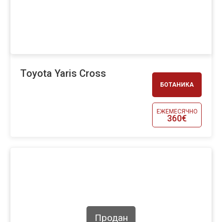
Toyota Yaris Cross
БОТАНИКА
ЕЖЕМЕСЯЧНО
360€
Продан