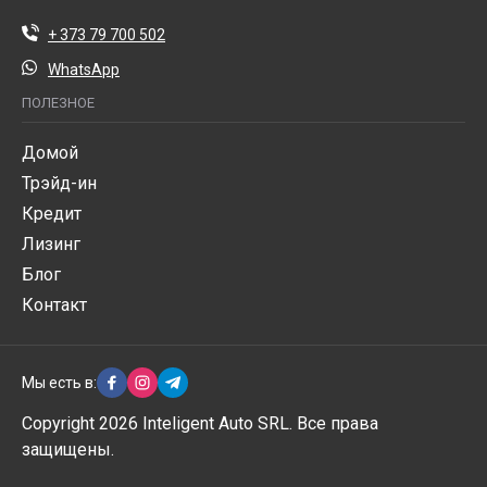
+ 373 79 700 502
WhatsApp
ПОЛЕЗНОЕ
Домой
Трэйд-ин
Кредит
Лизинг
Блог
Контакт
Мы есть в:
Copyright 2026 Inteligent Auto SRL. Все права
защищены.