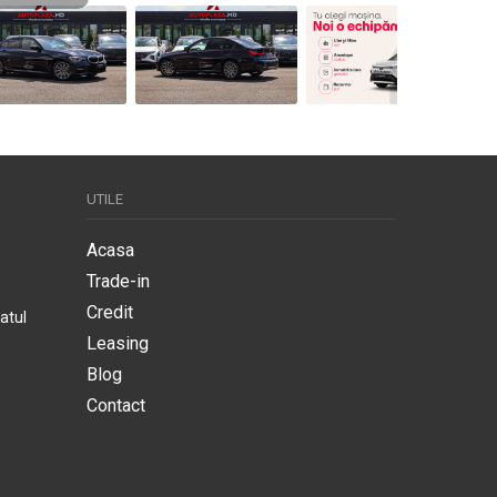
UTILE
Acasa
Trade-in
Credit
atul
Leasing
Blog
Contact