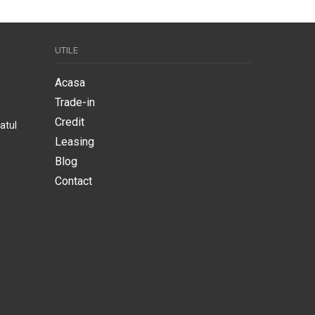
UTILE
Acasa
Trade-in
Credit
atul
Leasing
Blog
Contact