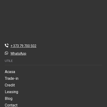
+ 373 79 700 502
WhatsApp
UTILE
Acasa
Trade-in
Credit
Leasing
Blog
Contact