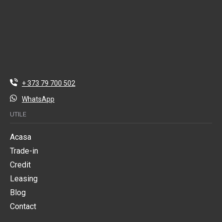
+ 373 79 700 502
WhatsApp
UTILE
Acasa
Trade-in
Credit
Leasing
Blog
Contact