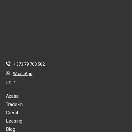
+ 373 79 700 502
WhatsApp
UTILE
Acasa
Trade-in
Credit
Leasing
Blog