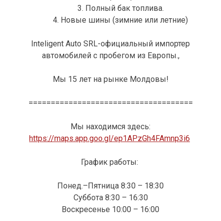
3. Полный бак топлива.
4. Новые шины (зимние или летние)
Inteligent Auto SRL-официальный импортер
автомобилей с пробегом из Европы.,
Мы 15 лет на рынке Молдовы!
=====================================
Мы находимся здесь:
https://maps.app.goo.gl/ep1APzGh4FAmnp3i6
График работы:
Понед.–Пятница 8:30 – 18:30
Суббота 8:30 – 16:30
Воскресенье 10:00 – 16:00