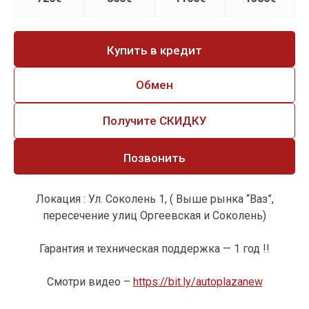
Купить в кредит
Обмен
Получите СКИДКУ
Позвонить
Локация : Ул. Соколень 1, ( Выше рынка “Ваз”,
пересечение улиц Оргеевская и Соколень)
Гарантия и техническая поддержка — 1 год !!
Смотри видео –
https://bit.ly/autoplazanew