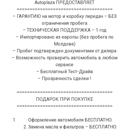
Autoplaza ПРЕДОСТАВЛЯЕТ
=====================================
– ГАРАНТИЮ на мотор и коробку передач – БЕЗ
ограничения пробега
– ТЕХНИЧЕСКАЯ ПОДДЕРЖКА – 1 год
– Импортировано из европы (без пробега по
Молдове)
– Пробег подтвержден документами от дилера
– Возможность проверить автомобиль в любом
сервисе
– Бесплатный Тест-Драйв
– Прозрачность сделки !
=====================================
ПОДАРОК ПРИ ПОКУПКЕ
=====================================
Оформление автомобиля БЕСПЛАТНО.
2. Замена масла и фильтров – БЕСПЛАТНО.