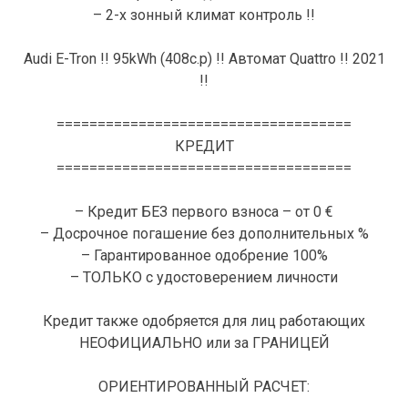
– 2-х зонный климат контроль !!
Audi E-Tron !! 95kWh (408c.p) !! Автомат Quattro !! 2021
!!
====================================
КРЕДИТ
====================================
– Кредит БЕЗ первого взноса – от 0 €
– Досрочное погашение без дополнительных %
– Гарантированное одобрение 100%
– ТОЛЬКО с удостоверением личности
Кредит также одобряется для лиц работающих
НЕОФИЦИАЛЬНО или за ГРАНИЦЕЙ
ОРИЕНТИРОВАННЫЙ РАСЧЕТ: