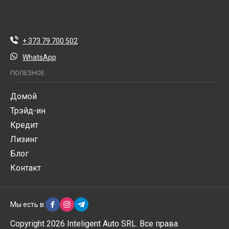
+ 373 79 700 502
WhatsApp
ПОЛЕЗНОЕ
Домой
Трэйд-ин
Кредит
Лизинг
Блог
Контакт
Мы есть в:
Copyright 2026 Inteligent Auto SRL. Все права