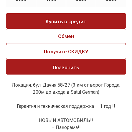
Купить в кредит
Обмен
Получите СКИДКУ
Позвонить
Локация: бул. Дачия 58/27 (3 км от ворот Города,
200м до входа в Satul German)
Гарантия и техническая поддержка — 1 год !!
НОВЫЙ АВТОМОБИЛЬ!!
– Панорама!!