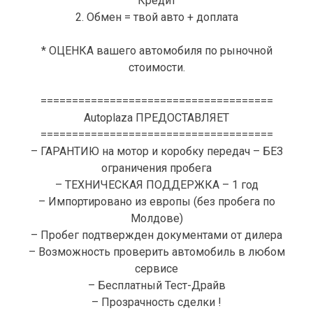
Кредит
2. Обмен = твой авто + доплата
* ОЦЕНКА вашего автомобиля по рыночной
стоимости.
=====================================
Autoplaza ПРЕДОСТАВЛЯЕТ
=====================================
– ГАРАНТИЮ на мотор и коробку передач – БЕЗ
ограничения пробега
– ТЕХНИЧЕСКАЯ ПОДДЕРЖКА – 1 год
– Импортировано из европы (без пробега по
Молдове)
– Пробег подтвержден документами от дилера
– Возможность проверить автомобиль в любом
сервисе
– Бесплатный Тест-Драйв
– Прозрачность сделки !