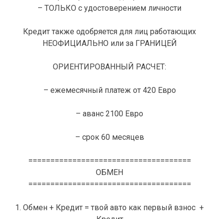
– ТОЛЬКО с удостоверением личности
Кредит также одобряется для лиц работающих
НЕОФИЦИАЛЬНО или за ГРАНИЦЕЙ
ОРИЕНТИРОВАННЫЙ РАСЧЕТ:
– ежемесячный платеж от 420 Евро
– аванс 2100 Евро
– срок 60 месяцев
=====================================
ОБМЕН
=====================================
1. Обмен + Кредит = твой авто как первый взнос +