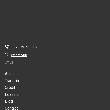
+ 373 79 700 502
WhatsApp
UTILE
Acasa
Trade-in
Credit
Leasing
Blog
Contact