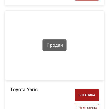
Продан
Toyota Yaris
БОТАНИКА
ЕЖЕМЕСЯЧНО