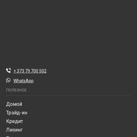
+ 373 79 700 502
WhatsApp
ПОЛЕЗНОЕ
Домой
Трэйд-ин
Кредит
Лизинг