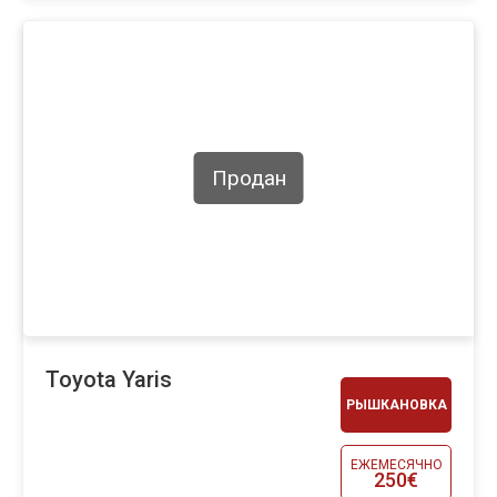
Продан
Toyota Yaris
РЫШКАНОВКА
ЕЖЕМЕСЯЧНО
250€