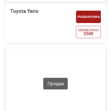
Toyota Yaris
РЫШКАНОВКА
ЕЖЕМЕСЯЧНО
250€
Продан