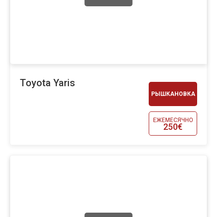
Toyota Yaris
РЫШКАНОВКА
ЕЖЕМЕСЯЧНО
250€