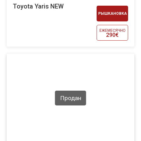
Toyota Yaris NEW
РЫШКАНОВКА
ЕЖЕМЕСЯЧНО
290€
Продан