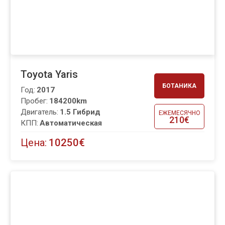
Toyota Yaris
БОТАНИКА
Год:
2017
Пробег:
184200km
Двигатель:
1.5 Гибрид
ЕЖЕМЕСЯЧНО
210€
КПП:
Автоматическая
Цена:
10250€